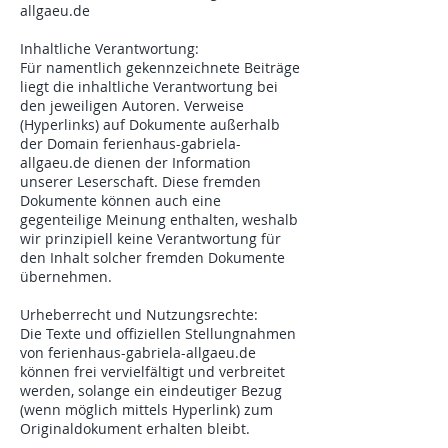
allgaeu.de
Inhaltliche Verantwortung:
Für namentlich gekennzeichnete Beiträge
liegt die inhaltliche Verantwortung bei
den jeweiligen Autoren. Verweise
(Hyperlinks) auf Dokumente außerhalb
der Domain ferienhaus-gabriela-
allgaeu.de dienen der Information
unserer Leserschaft. Diese fremden
Dokumente können auch eine
gegenteilige Meinung enthalten, weshalb
wir prinzipiell keine Verantwortung für
den Inhalt solcher fremden Dokumente
übernehmen.
Urheberrecht und Nutzungsrechte:
Die Texte und offiziellen Stellungnahmen
von ferienhaus-gabriela-allgaeu.de
können frei vervielfältigt und verbreitet
werden, solange ein eindeutiger Bezug
(wenn möglich mittels Hyperlink) zum
Originaldokument erhalten bleibt.